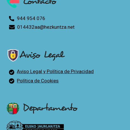
Contacto
944 954 076
014432aa@hezkuntza.net
Aviso Legal
Aviso Legal y Política de Privacidad
Política de Cookies
Departamento