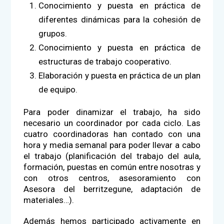
Conocimiento y puesta en práctica de
diferentes dinámicas para la cohesión de
grupos.
Conocimiento y puesta en práctica de
estructuras de trabajo cooperativo.
Elaboración y puesta en práctica de un plan
de equipo.
Para poder dinamizar el trabajo, ha sido
necesario un coordinador por cada ciclo. Las
cuatro coordinadoras han contado con una
hora y media semanal para poder llevar a cabo
el trabajo (planificación del trabajo del aula,
formación, puestas en común entre nosotras y
con otros centros, asesoramiento con
Asesora del berritzegune, adaptación de
materiales…).
Además hemos participado activamente en