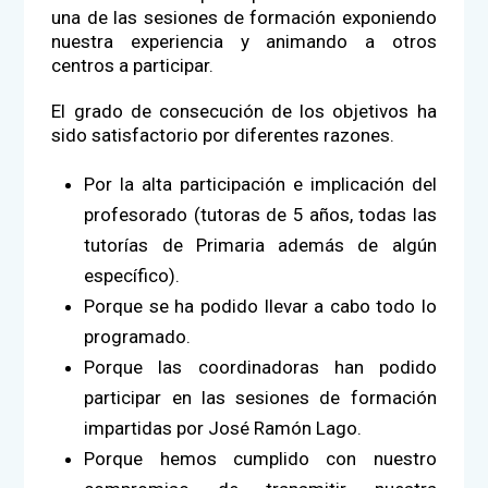
una de las sesiones de formación exponiendo
nuestra experiencia y animando a otros
centros a participar.
El grado de consecución de los objetivos ha
sido satisfactorio por diferentes razones.
Por la alta participación e implicación del
profesorado (tutoras de 5 años, todas las
tutorías de Primaria además de algún
específico).
Porque se ha podido llevar a cabo todo lo
programado.
Porque las coordinadoras han podido
participar en las sesiones de formación
impartidas por José Ramón Lago.
Porque hemos cumplido con nuestro