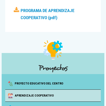
PROGRAMA DE APRENDIZAJE
COOPERATIVO (pdf)
Proyectos
PROYECTO EDUCATIVO DEL CENTRO
APRENDIZAJE COOPERATIVO