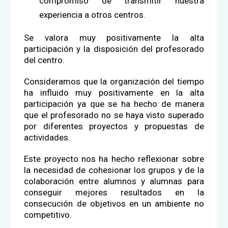
compromiso de transmitir nuestra
experiencia a otros centros.
Se valora muy positivamente la alta
participación y la disposición del profesorado
del centro.
Consideramos que la organización del tiempo
ha influido muy positivamente en la alta
participación ya que se ha hecho de manera
que el profesorado no se haya visto superado
por diferentes proyectos y propuestas de
actividades.
Este proyecto nos ha hecho reflexionar sobre
la necesidad de cohesionar los grupos y de la
colaboración entre alumnos y alumnas para
conseguir mejores resultados en la
consecución de objetivos en un ambiente no
competitivo.