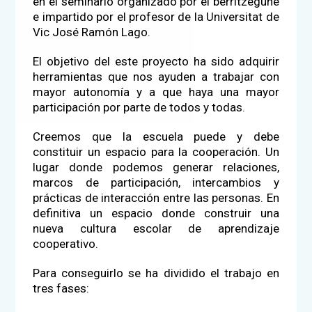
en el seminario organizado por el berritzegune
e impartido por el profesor de la Universitat de
Vic José Ramón Lago.
El objetivo del este proyecto ha sido adquirir
herramientas que nos ayuden a trabajar con
mayor autonomía y a que haya una mayor
participación por parte de todos y todas.
Creemos que la escuela puede y debe
constituir un espacio para la cooperación. Un
lugar donde podemos generar relaciones,
marcos de participación, intercambios y
prácticas de interacción entre las personas. En
definitiva un espacio donde construir una
nueva cultura escolar de aprendizaje
cooperativo.
Para conseguirlo se ha dividido el trabajo en
tres fases: