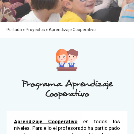
Portada
»
Proyectos
»
Aprendizaje Cooperativo
Programa Aprendizaje
Cooperativo
Aprendizaje Cooperativo
en todos los
niveles. Para ello el profesorado ha participado