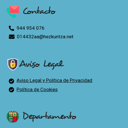
Contacto
944 954 076
014432aa@hezkuntza.net
Aviso Legal
Aviso Legal y Política de Privacidad
Política de Cookies
Departamento